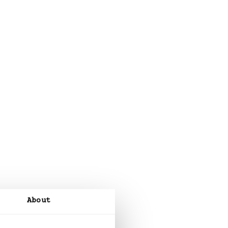
About