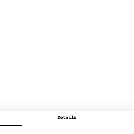
Details
ESSENTIELL