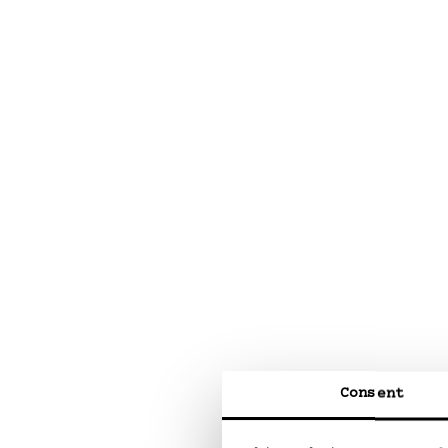
Consent