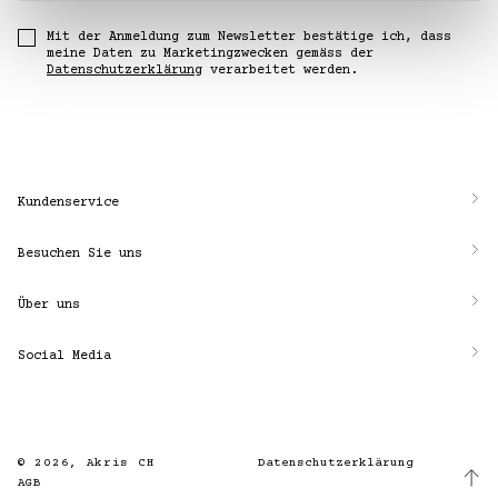
Mit der Anmeldung zum Newsletter bestätige ich, dass
meine Daten zu Marketingzwecken gemäss der
Datenschutzerklärung
verarbeitet werden.
Kundenservice
Besuchen Sie uns
Über uns
Social Media
© 2026,
Akris CH
Datenschutzerklärung
AGB