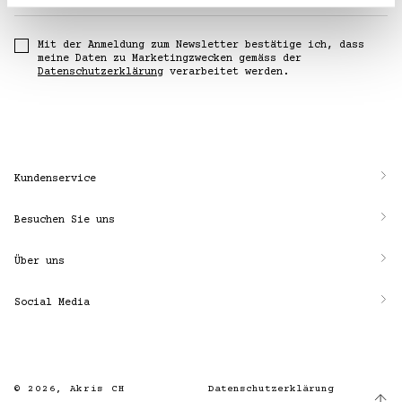
Mit der Anmeldung zum Newsletter bestätige ich, dass
meine Daten zu Marketingzwecken gemäss der
Datenschutzerklärung
verarbeitet werden.
Kundenservice
Besuchen Sie uns
Über uns
Social Media
© 2026,
Akris CH
Datenschutzerklärung